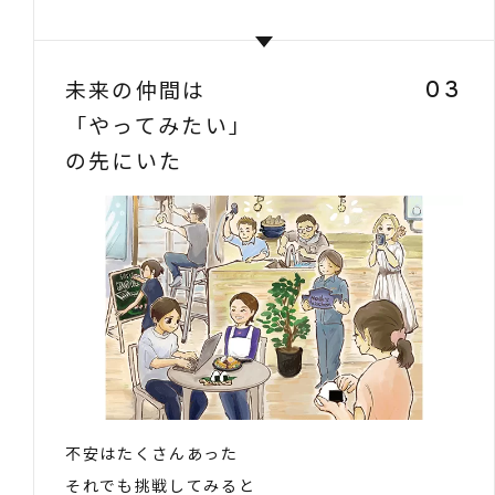
未来の仲間は
03
「やってみたい」
の先にいた
不安はたくさんあった
それでも挑戦してみると