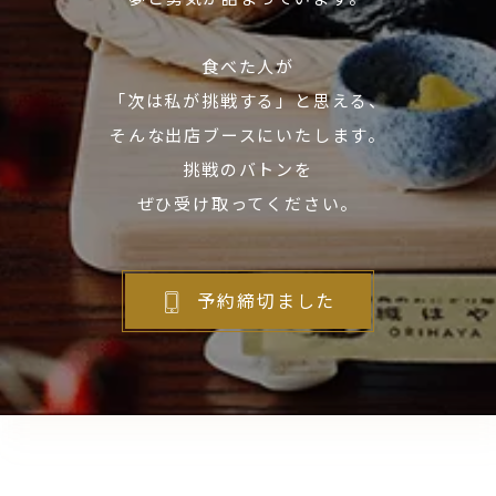
食べた人が
「次は私が挑戦する」と思える、
そんな出店ブースにいたします。
挑戦のバトンを
ぜひ受け取ってください。
予約締切ました