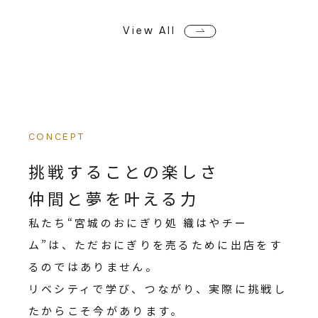
View All
CONCEPT
挑戦することの楽しさ
仲間と夢を叶える力
私たち“宮城のおにぎり処 織はやチー
ム”は、ただおにぎりを売るために出店をす
るのではありません。
リベシティで学び、つながり、実際に挑戦し
たからこそ今があります。