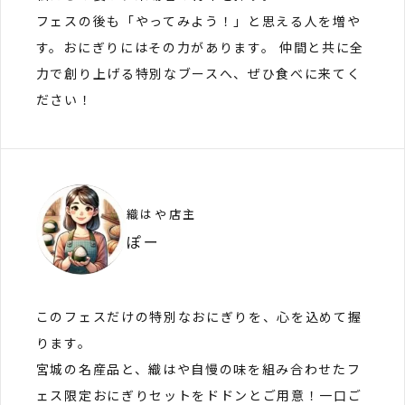
フェスの後も「やってみよう！」と思える人を増や
す。おにぎりにはその力があります。 仲間と共に全
力で創り上げる特別なブースへ、ぜひ食べに来てく
ださい！
織はや店主
ぽー
このフェスだけの特別なおにぎりを、心を込めて握
ります。
宮城の名産品と、織はや自慢の味を組み合わせたフ
ェス限定おにぎりセットをドドンとご用意！一口ご