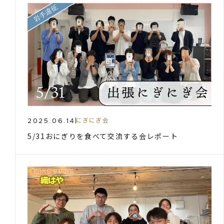
2025.06.14
にぎにぎ会
5/31おにぎりを食べて交流する会レポート