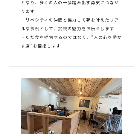
となり、多くの人の一歩踏み出す勇気につなが
ります
・リベシティの仲間と協力して夢を叶えたリア
ルな事例として、挑戦の魅力をお伝えします
・ただ食を提供するのではなく、“人の心を動か
す店”を目指します