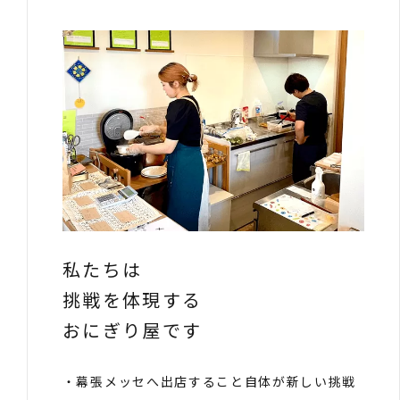
私たちは
挑戦を体現する
おにぎり屋です
・幕張メッセへ出店すること自体が新しい挑戦