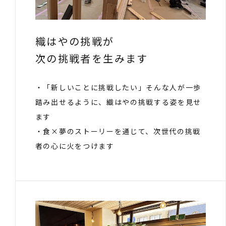
織はやの挑戦が
次の挑戦者を生みます
・「新しいことに挑戦したい」そんな人が一歩
踏み出せるように、織はやの挑戦する姿を見せ
ます
・食×夢のストーリーを通じて、次世代の挑戦
者の心に火をつけます