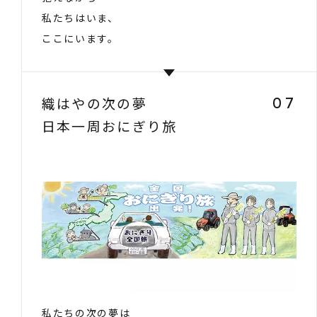
私たちはいま、
ここにいます。
織はやの次の夢
07
日本一周おにぎり旅
私たちの次の夢は