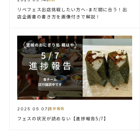
リベフェス出店挑戦したい方へ-まだ間に合う！出
店企画書の書き方を画像付きで解説！
2025.05.07
進捗報告
フェスの状況が読めない【進捗報告5/7】