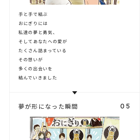
手と手で結ぶ
おにぎりには
私達の夢と勇気、
そしてあなたへの愛が
たくさん詰まっている
その想いが
多くの出会いを
結んでいきました
夢が形になった瞬間
05