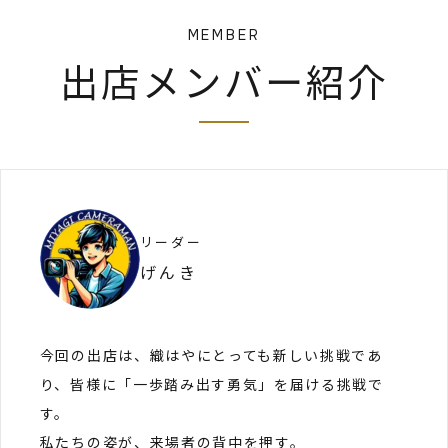
MEMBER
出店メンバー紹介
リーダー
げんき
今回の出店は、織はやにとっても新しい挑戦であ
り、皆様に「一歩踏み出す勇気」を届ける挑戦で
す。
私たちの姿が、来場者の背中を押す。