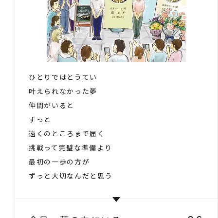
ひとりではとうてい
叶えられなかった夢
仲間がいると
ずっと
遠くのところまで届く
挑戦って完璧な準備より
最初の一歩の方が
ずっと大切なんだと思う