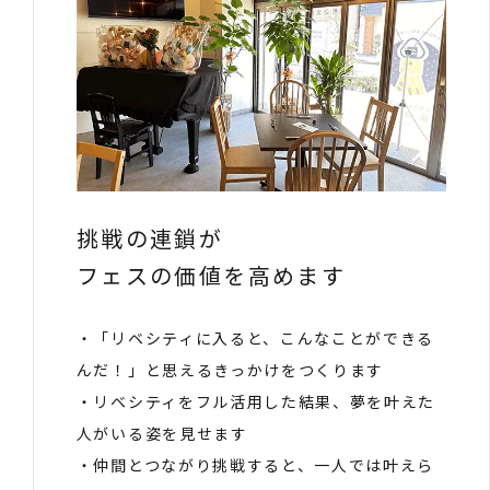
挑戦の連鎖が
フェスの価値を高めます
・「リベシティに入ると、こんなことができる
んだ！」と思えるきっかけをつくります
・リベシティをフル活用した結果、夢を叶えた
人がいる姿を見せます
・仲間とつながり挑戦すると、一人では叶えら