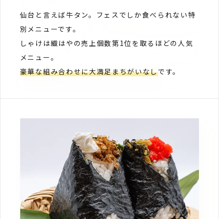
仙台と言えば牛タン。フェスでしか食べられない特
別メニューです。
しゃけは織はやの売上個数第1位を取るほどの人気
メニュー。
豪華な組み合わせに大満足まちがいなし
です。