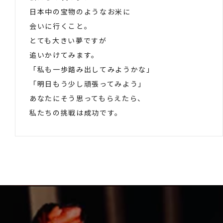
日本中の宝物のようなお米に
会いに行くこと。
とても大きい夢ですが
追いかけてみます。
「私も一歩踏み出してみようかな」
「明日もう少し頑張ってみよう」
あなたにそう思ってもらえたら、
私たちの挑戦は成功です。