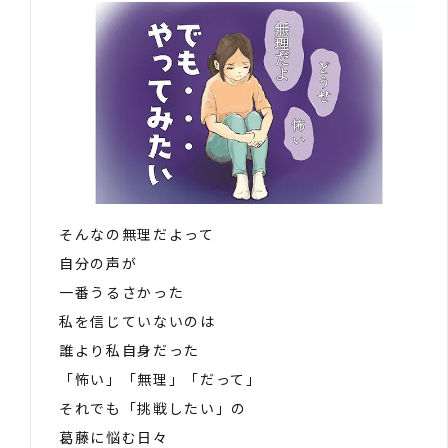
そんなの無理だよって
自分の声が
一番うるさかった
私を信じていないのは
誰より私自身だった
「怖い」「無理」「だって」
それでも「挑戦したい」の
葛藤に悩む日々