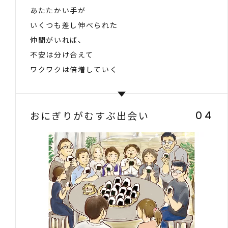
あたたかい手が
いくつも差し伸べられた
仲間がいれば、
不安は分け合えて
ワクワクは倍増していく
おにぎりがむすぶ出会い
04