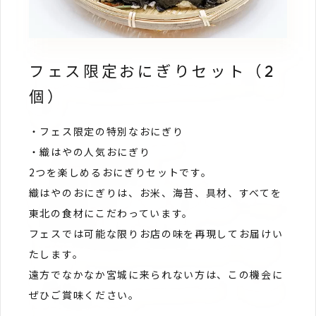
フェス限定おにぎりセット（2
個）
・フェス限定の特別なおにぎり
・織はやの人気おにぎり
2つを楽しめるおにぎりセットです。
織はやのおにぎりは、お米、海苔、具材、すべてを
東北の食材にこだわっています。
フェスでは可能な限りお店の味を再現してお届けい
たします。
遠方でなかなか宮城に来られない方は、この機会に
ぜひご賞味ください。