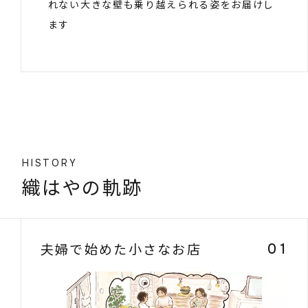
れない大きな壁も乗り越えられる姿をお届けし
ます
HISTORY
織はやの軌跡
夫婦で始めた小さなお店
01