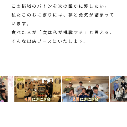
この挑戦のバトンを次の誰かに渡したい。
私たちのおにぎりには、夢と勇気が詰まって
います。
食べた人が「次は私が挑戦する」と思える、
そんな出店ブースにいたします。