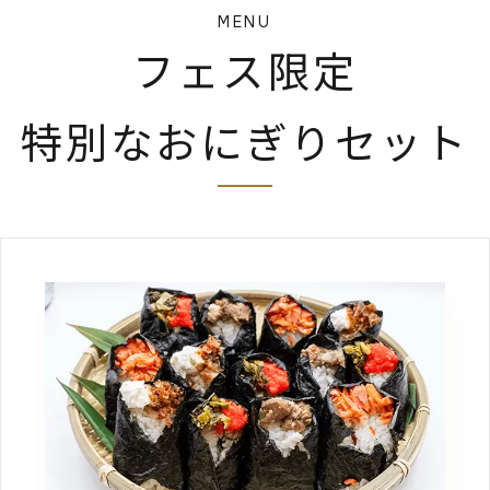
MENU
フェス限定
特別なおにぎりセット