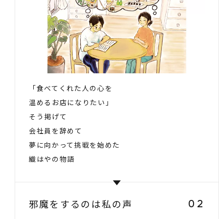
「食べてくれた人の心を
温めるお店になりたい」
そう掲げて
会社員を辞めて
夢に向かって挑戦を始めた
織はやの物語
邪魔をするのは私の声
02