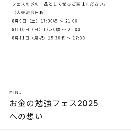
フェスの〆の一品としてぜひご賞味ください。
（大交流会日程）
8月9日（土）17:30頃 〜 21:00
8月10日（日）17:30頃 〜 21:00
8月11日（月祝）15:30頃 〜 17:30
MIND
お金の勉強フェス2025
への想い