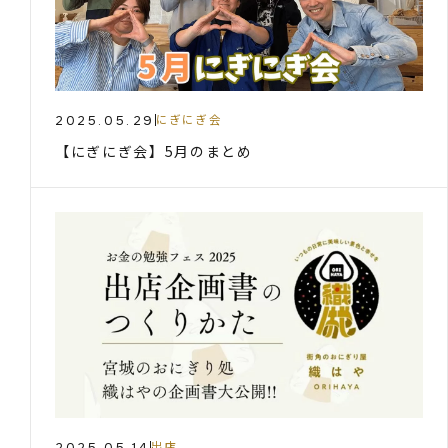
2025.05.29
にぎにぎ会
【にぎにぎ会】5月のまとめ
2025.05.14
出店