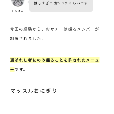
難しすぎて曲作ったくらいです
そらはる
今回の経験から、おかチーは握るメンバーが
制限されました。
選ばれし者にのみ握ることを許されたメニュ
ー
です。
マッスルおにぎり