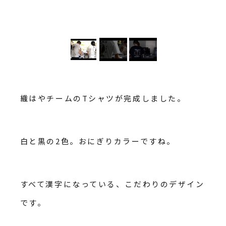
織はやチームのTシャツが完成しました。
白と黒の2色。おにぎりカラーですね。
すべて漢字になっている、こだわりのデザイン
です。