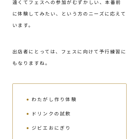
遠くてフェスへの参加がむずかしい、本番前
に体験してみたい、という方のニーズに応えて
います。
出店者にとっては、フェスに向けて予行練習に
もなりますね。
わたがし作り体験
ドリンクの試飲
ジビエおにぎり