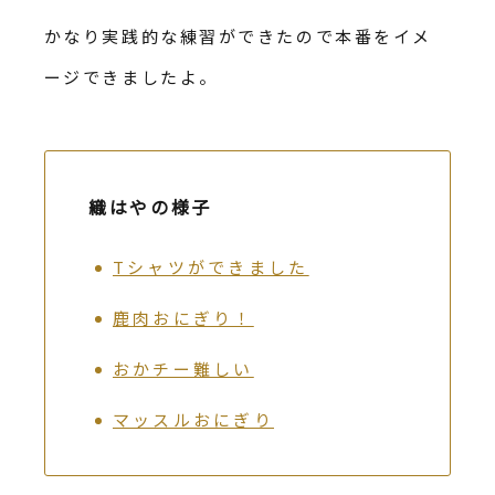
かなり実践的な練習ができたので本番をイメ
ージできましたよ。
織はやの様子
Tシャツができました
鹿肉おにぎり！
おかチー難しい
マッスルおにぎり