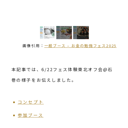
画像引用：
一般ブース – お金の勉強フェス2025
本記事では、6/22フェス体験東北オフ会@石
巻の様子をお伝えしました。
コンセプト
参加ブース