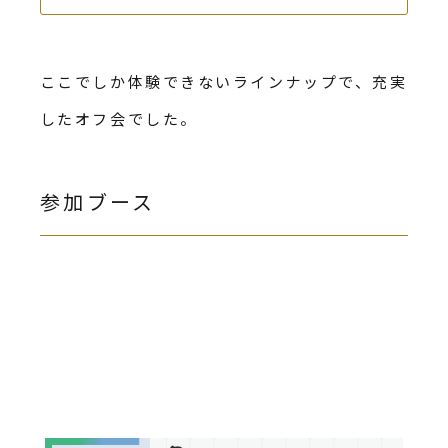
ここでしか体験できないラインナップで、充実
したオフ会でした。
参加ブース