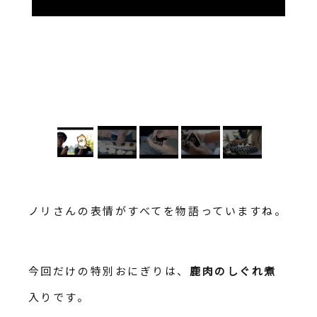
ノリさんの表情がすべてを物語っていますね。
今回だけの特別おにぎりは、
鹿肉のしぐれ煮
入りです。