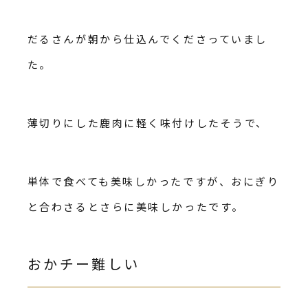
だるさんが朝から仕込んでくださっていまし
た。
薄切りにした鹿肉に軽く味付けしたそうで、
単体で食べても美味しかったですが、おにぎり
と合わさるとさらに美味しかったです。
おかチー難しい