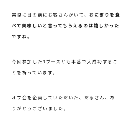
実際に目の前にお客さんがいて、
おにぎりを食
べて美味しいと言ってもらえるのは嬉しかった
ですね。
今回参加した3ブースとも本番で大成功するこ
とを祈っています。
オフ会を企画していただいた、だるさん、あ
りがとうございました。