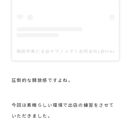
猟師作家だる@ヤマノメグミ合同会社(@creartive_
圧倒的な開放感ですよね。
今回は素晴らしい環境で出店の練習をさせて
いただきました。