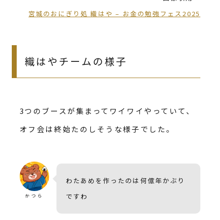
宮城のおにぎり処 織はや – お金の勉強フェス2025
織はやチームの様子
3つのブースが集まってワイワイやっていて、
オフ会は終始たのしそうな様子でした。
わたあめを作ったのは何億年かぶり
ですわ
かつら