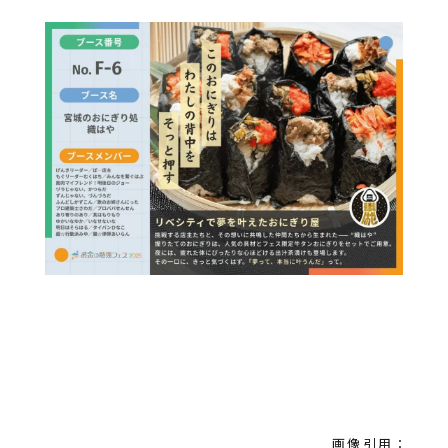
画像引用：