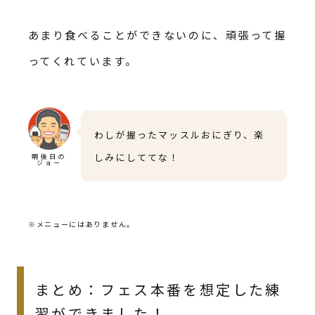
あまり食べることができないのに、頑張って握
ってくれています。
わしが握ったマッスルおにぎり、楽
しみにしててな！
明後日の
ジョー
※メニューにはありません。
まとめ：フェス本番を想定した練
習ができました！