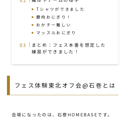
Tシャツができました
鹿肉おにぎり！
おかチー難しい
マッスルおにぎり
まとめ：フェス本番を想定した
練習ができました！
フェス体験東北オフ会@石巻とは
会場になったのは、石巻HOMEBASEです。