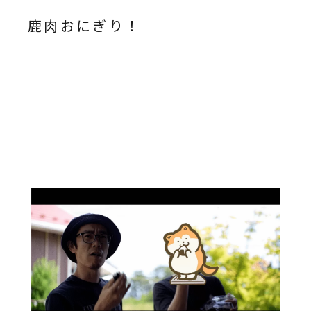
鹿肉おにぎり！