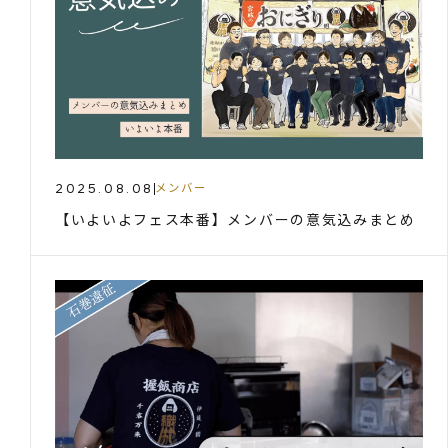
2025.08.08
メンバー
【いよいよフェス本番】メンバーの意気込みまとめ