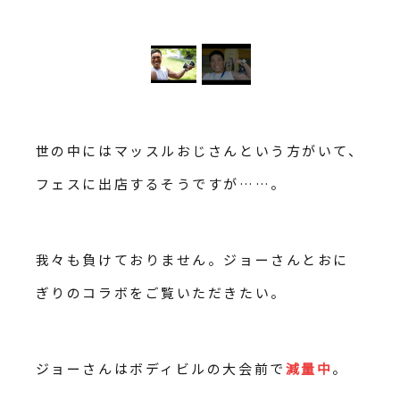
世の中にはマッスルおじさんという方がいて、
フェスに出店するそうですが……。
我々も負けておりません。ジョーさんとおに
ぎりのコラボをご覧いただきたい。
ジョーさんはボディビルの大会前で
減量中
。