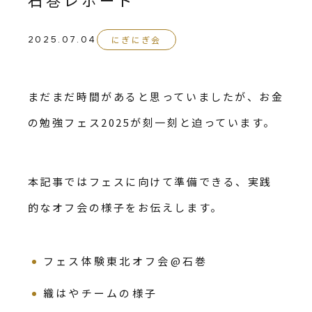
にぎにぎ会
2025.07.04
まだまだ時間があると思っていましたが、お金
の勉強フェス2025が刻一刻と迫っています。
本記事ではフェスに向けて準備できる、実践
的なオフ会の様子をお伝えします。
フェス体験東北オフ会@石巻
織はやチームの様子