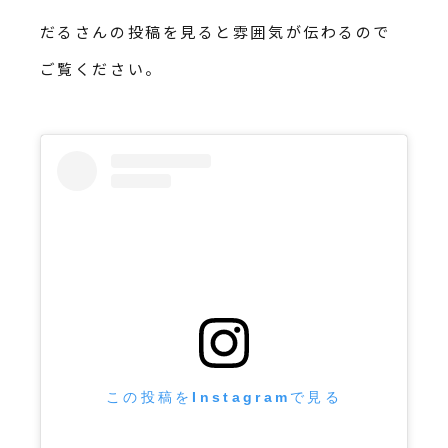
だるさんの投稿を見ると雰囲気が伝わるので
ご覧ください。
この投稿をInstagramで見る