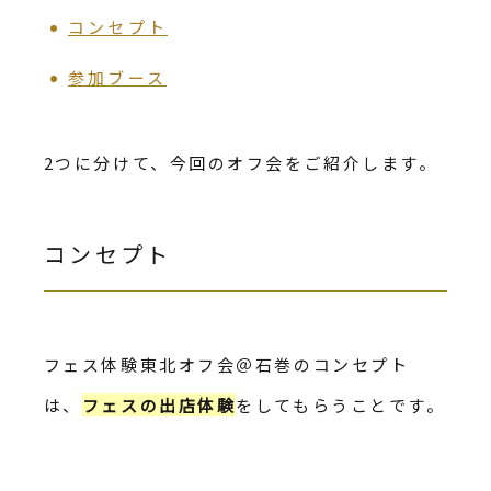
コンセプト
参加ブース
2つに分けて、今回のオフ会をご紹介します。
コンセプト
フェス体験東北オフ会＠石巻のコンセプト
は、
フェスの出店体験
をしてもらうことです。