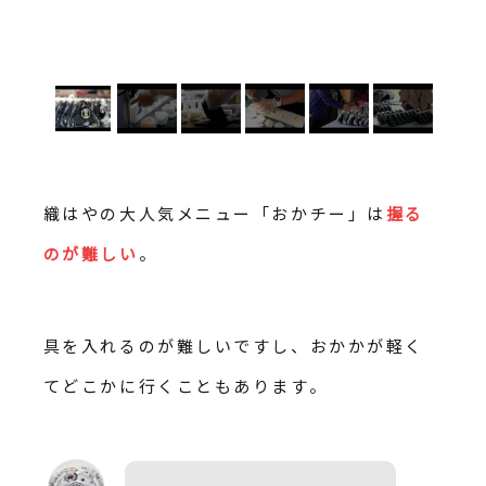
織はやの大人気メニュー「おかチー」は
握る
のが難しい
。
具を入れるのが難しいですし、おかかが軽く
てどこかに行くこともあります。