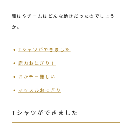
織はやチームはどんな動きだったのでしょう
か。
Tシャツができました
鹿肉おにぎり！
おかチー難しい
マッスルおにぎり
Tシャツができました