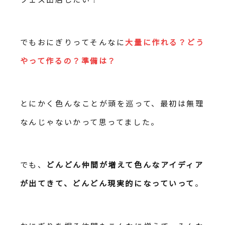
でもおにぎりってそんなに
大量に作れる？どう
やって作るの？準備は？
とにかく色んなことが頭を巡って、最初は無理
なんじゃないかって思ってました。
でも、
どんどん仲間が増えて色んなアイディア
が出てきて、どんどん現実的になっていって
。