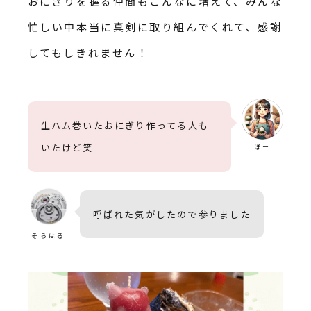
おにぎりを握る仲間もこんなに増えて、みんな
忙しい中本当に真剣に取り組んでくれて、感謝
してもしきれません！
生ハム巻いたおにぎり作ってる人も
いたけど笑
ぽー
呼ばれた気がしたので参りました
そらはる