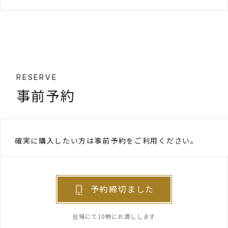
RESERVE
事前予約
確実に購入したい方は事前予約をご利用ください。
予約締切ました
会場にて10時にお渡しします