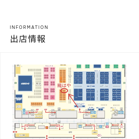
INFORMATION
出店情報