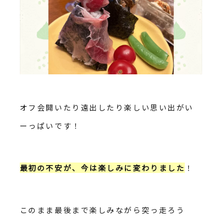
オフ会開いたり遠出したり楽しい思い出がい
ーっぱいです！
最初の不安が、今は楽しみに変わりました
！
このまま最後まで楽しみながら突っ走ろう