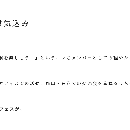
意気込み
祭を楽しもう！」という、いちメンバーとしての軽やか
オフィスでの活動、郡山・石巻での交流会を重ねるうち
たフェスが、