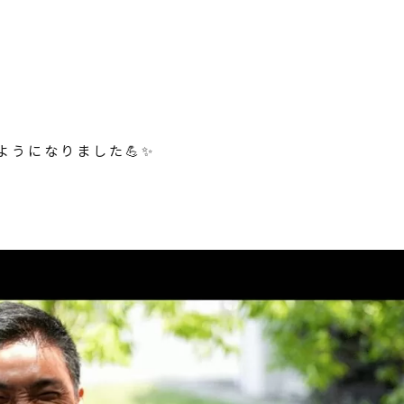
ようになりました💪✨