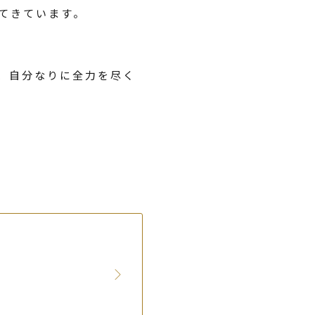
てきています。
、自分なりに全力を尽く