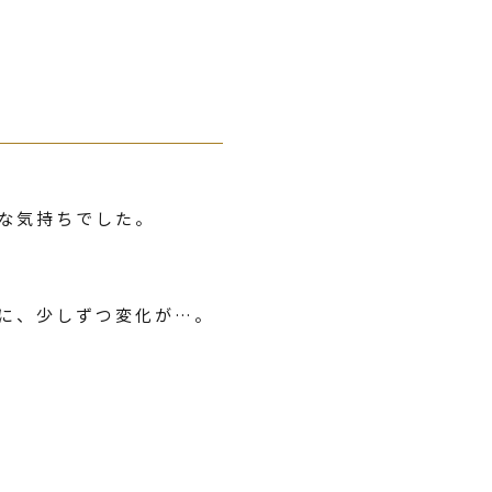
な気持ちでした。
に、少しずつ変化が…。