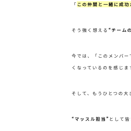
「
この仲間と一緒に成功
そう強く想える
“チーム
今では、「このメンバー
くなっているのを感じま
そして、もうひとつの大
“マッスル担当”
として皆