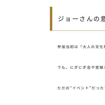
ジョーさんの
参加当初は「大人の文化
でも、にぎにぎ会や宮城
ただの“イベント”だっ