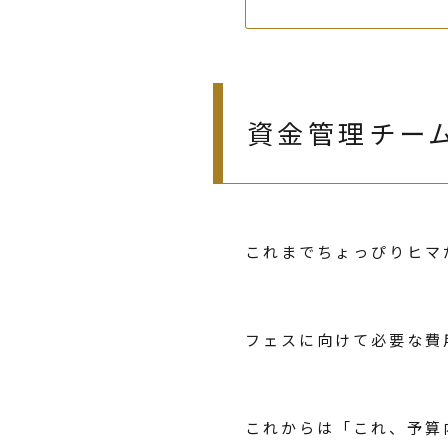
資金管理チー
これまでちょっぴりヒマ
フェスに向けて必要な費
これからは「これ、予算