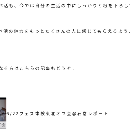
ベ活も、今では自分の生活の中にしっかりと根を下ろし
ベ活の魅力をもっとたくさんの人に感じてもらえるよう
なる方はこちらの記事もどうぞ。
6/22フェス体験東北オフ会@石巻レポート