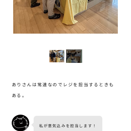
ありさんは常連なのでレジを担当するときも
ある。
私が意気込みを担当します！