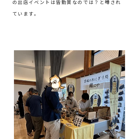
の出店イベントは皆勤賞なのでは？と噂され
ています。