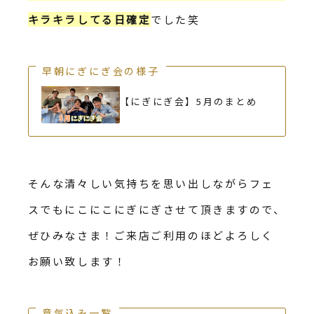
キラキラしてる日確定
でした笑
早朝にぎにぎ会の様子
【にぎにぎ会】5月のまとめ
そんな清々しい気持ちを思い出しながらフェ
スでもにこにこにぎにぎさせて頂きますので、
ぜひみなさま！ご来店ご利用のほどよろしく
お願い致します！
意気込み一覧