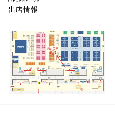
INFORMATION
出店情報