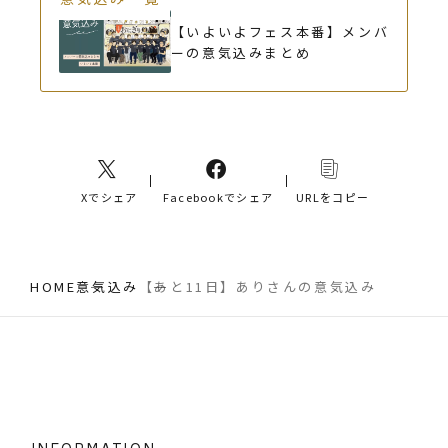
【いよいよフェス本番】メンバ
ーの意気込みまとめ
Xでシェア
Facebookでシェア
URLをコピー
HOME
意気込み
【あと11日】ありさんの意気込み