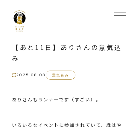
【あと11日】ありさんの意気込
み
意気込み
2025.08.08
ありさんもランナーです（すごい）。
いろいろなイベントに参加されていて、織はや