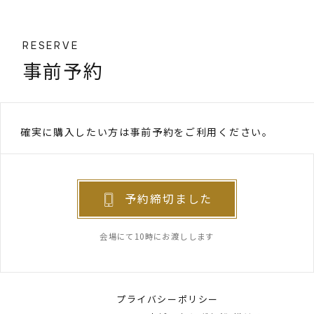
RESERVE
事前予約
確実に購入したい方は事前予約をご利用ください。
予約締切ました
会場にて10時にお渡しします
プライバシーポリシー