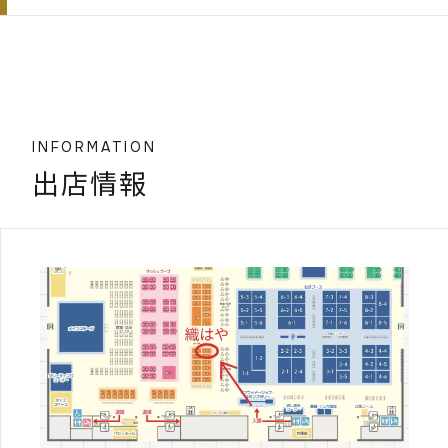
INFORMATION
出店情報