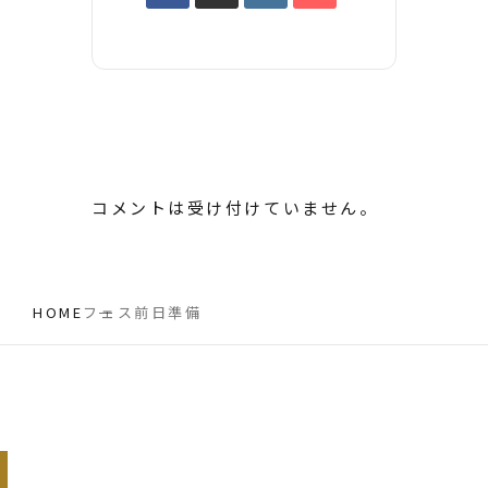
コメントは受け付けていません。
HOME
フェス前日準備