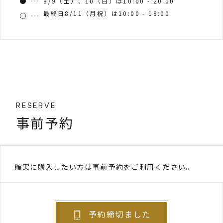
8/9（土）、10（日）は10:00 - 20:00
最終日8/11（月祝）は10:00 - 18:00
RESERVE
事前予約
確実に購入したい方は事前予約をご利用ください。
予約締切ました