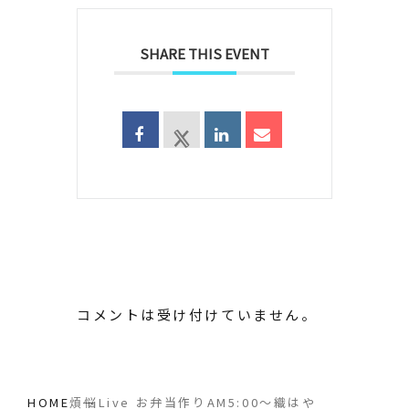
SHARE THIS EVENT
コメントは受け付けていません。
HOME
煩悩Live お弁当作りAM5:00〜織はや