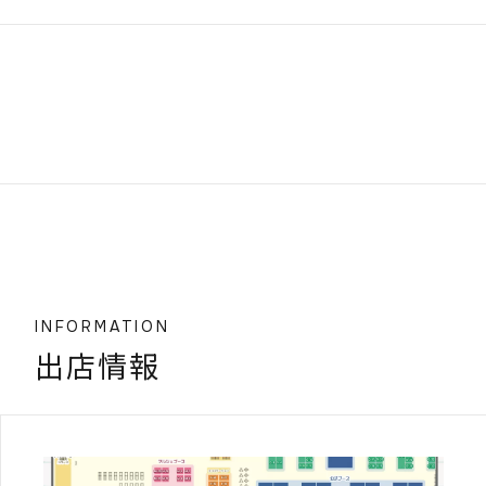
INFORMATION
出店情報