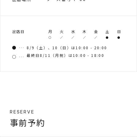
出店日
月
火
水
木
金
土
日
8/9（土）、10（日）は10:00 - 20:00
最終日8/11（月祝）は10:00 - 18:00
RESERVE
事前予約