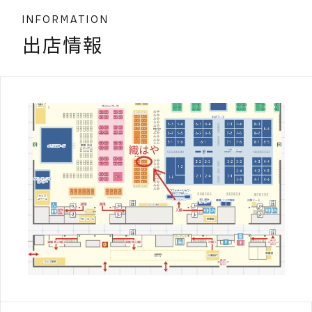
INFORMATION
出店情報