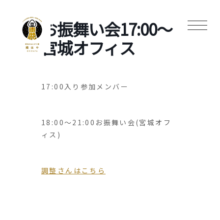
お振舞い会17:00〜
宮城オフィス
17:00入り参加メンバー
18:00〜21:00お振舞い会(宮城オフ
ィス)
調整さんはこちら