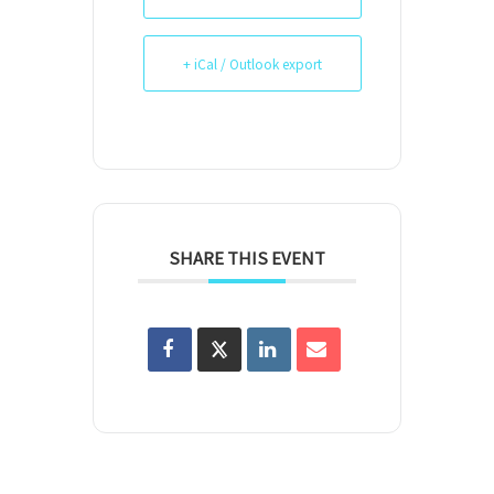
+ iCal / Outlook export
SHARE THIS EVENT