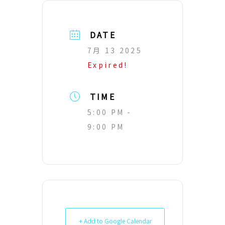
DATE
7月 13 2025
Expired!
TIME
5:00 PM -
9:00 PM
+ Add to Google Calendar