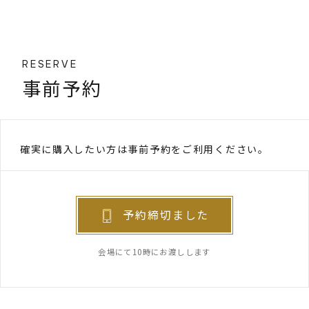
RESERVE
事前予約
確実に購入したい方は事前予約をご利用ください。
予約締切ました
会場にて10時にお渡しします