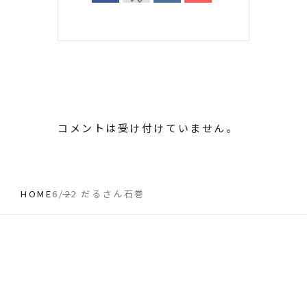
コメントは受け付けていません。
HOME
6/22 だるさん石巻