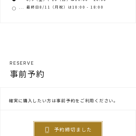
最終日8/11（月祝）は10:00 - 18:00
RESERVE
事前予約
確実に購入したい方は事前予約をご利用ください。
予約締切ました