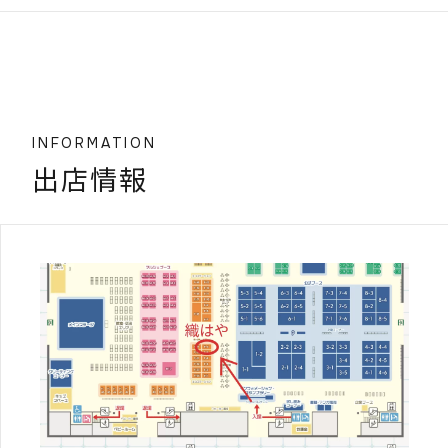
INFORMATION
出店情報