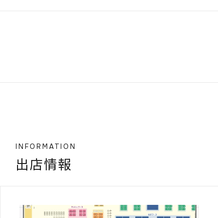
INFORMATION
出店情報