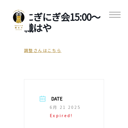
にぎにぎ会15:00〜
織はや
調整さんはこちら
DATE
6月 21 2025
Expired!