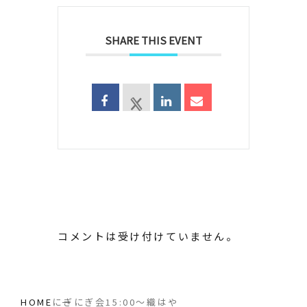
SHARE THIS EVENT
コメントは受け付けていません。
HOME
にぎにぎ会15:00〜織はや