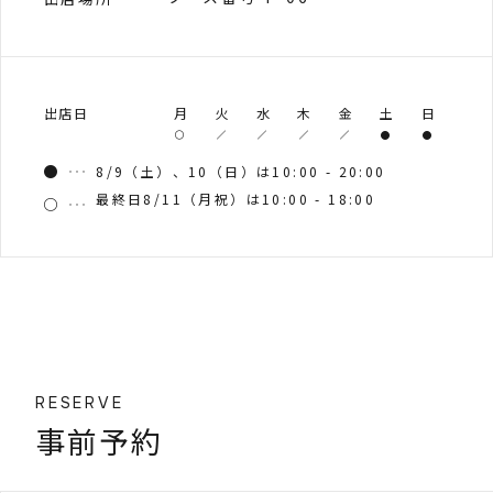
出店日
月
火
水
木
金
土
日
8/9（土）、10（日）は10:00 - 20:00
最終日8/11（月祝）は10:00 - 18:00
RESERVE
事前予約