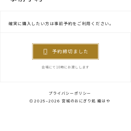
確実に購入したい方は事前予約をご利用ください。
予約締切ました
会場にて10時にお渡しします
プライバシーポリシー
2025–2026
宮城のおにぎり処 織はや
予約締切ました
Instagram
出店者のみ