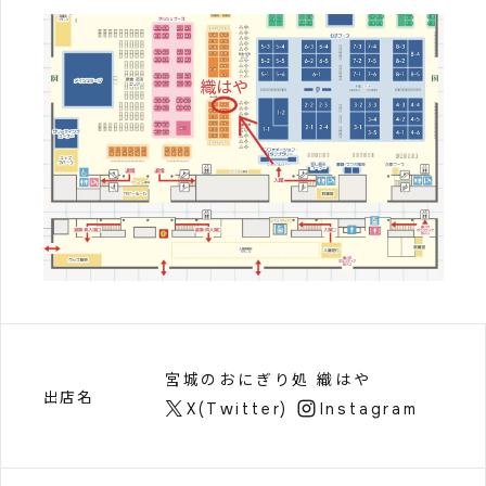
宮城のおにぎり処 織はや
出店名
X(Twitter)
Instagram