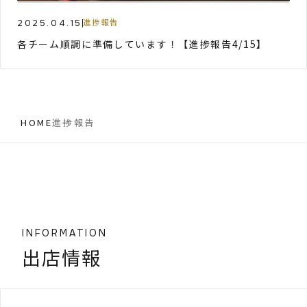
2025.04.15
進捗報告
各チーム順調に準備しています！【進捗報告4/15】
HOME
進捗報告
INFORMATION
出店情報