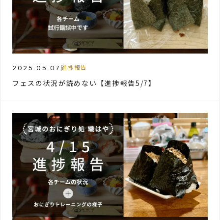
2025.05.07
進捗報告
フェスの状況が読めない【進捗報告5/7】